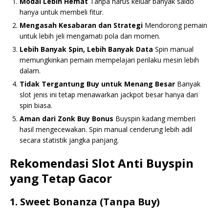
Modal Lebih Hemat
Tanpa harus keluar banyak saldo
hanya untuk membeli fitur.
Mengasah Kesabaran dan Strategi
Mendorong pemain
untuk lebih jeli mengamati pola dan momen.
Lebih Banyak Spin, Lebih Banyak Data
Spin manual
memungkinkan pemain mempelajari perilaku mesin lebih
dalam.
Tidak Tergantung Buy untuk Menang Besar
Banyak
slot jenis ini tetap menawarkan jackpot besar hanya dari
spin biasa.
Aman dari Zonk Buy Bonus
Buyspin kadang memberi
hasil mengecewakan. Spin manual cenderung lebih adil
secara statistik jangka panjang.
Rekomendasi Slot Anti Buyspin
yang Tetap Gacor
1.
Sweet Bonanza (Tanpa Buy)