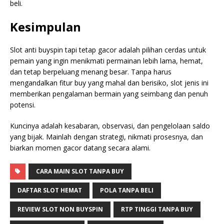
beli.
Kesimpulan
Slot anti buyspin tapi tetap gacor adalah pilihan cerdas untuk
pemain yang ingin menikmati permainan lebih lama, hemat,
dan tetap berpeluang menang besar. Tanpa harus
mengandalkan fitur buy yang mahal dan berisiko, slot jenis ini
memberikan pengalaman bermain yang seimbang dan penuh
potensi.
Kuncinya adalah kesabaran, observasi, dan pengelolaan saldo
yang bijak. Mainlah dengan strategi, nikmati prosesnya, dan
biarkan momen gacor datang secara alami.
CARA MAIN SLOT TANPA BUY
DAFTAR SLOT HEMAT
POLA TANPA BELI
REVIEW SLOT NON BUYSPIN
RTP TINGGI TANPA BUY