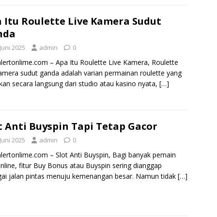
 Itu Roulette Live Kamera Sudut
nda
Juni 2025
admin
0
ertonlime.com – Apa Itu Roulette Live Kamera, Roulette
kamera sudut ganda adalah varian permainan roulette yang
rkan secara langsung dari studio atau kasino nyata,
[…]
t Anti Buyspin Tapi Tetap Gacor
Juni 2025
admin
0
ertonlime.com – Slot Anti Buyspin, Bagi banyak pemain
online, fitur Buy Bonus atau Buyspin sering dianggap
ai jalan pintas menuju kemenangan besar. Namun tidak
[…]