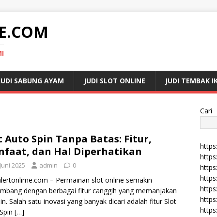
E.COM
I
JUDI SABUNG AYAM
JUDI SLOT ONLINE
JUDI TEMBAK I
Cari
t Auto Spin Tanpa Batas: Fitur,
https
faat, dan Hal Diperhatikan
https
Juni 2025
admin
0
https
https
ertonlime.com – Permainan slot online semakin
https
mbang dengan berbagai fitur canggih yang memanjakan
https
n. Salah satu inovasi yang banyak dicari adalah fitur Slot
https
 Spin
[…]