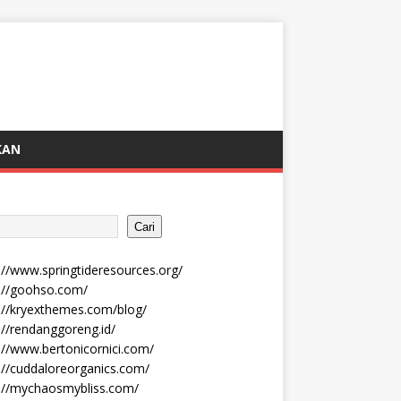
KAN
Cari
://www.springtideresources.org/
://goohso.com/
://kryexthemes.com/blog/
://rendanggoreng.id/
://www.bertonicornici.com/
://cuddaloreorganics.com/
://mychaosmybliss.com/