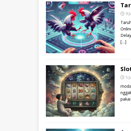
Tar
9 J
Taru
Onli
Delay
[…]
Slo
5 J
modal
nggak
pakai