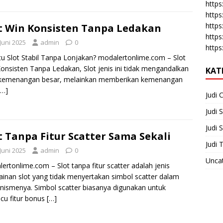
https
https
https
t Win Konsisten Tanpa Ledakan
https
Juni 2025
admin
0
https
tu Slot Stabil Tanpa Lonjakan? modalertonlime.com – Slot
onsisten Tanpa Ledakan, Slot jenis ini tidak mengandalkan
KAT
 kemenangan besar, melainkan memberikan kemenangan
[…]
Judi 
Judi
Judi 
t Tanpa Fitur Scatter Sama Sekali
Judi 
Juni 2025
admin
0
Unca
ertonlime.com – Slot tanpa fitur scatter adalah jenis
inan slot yang tidak menyertakan simbol scatter dalam
ismenya. Simbol scatter biasanya digunakan untuk
cu fitur bonus
[…]