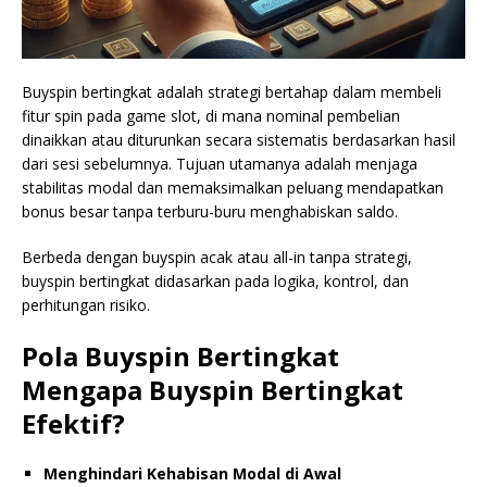
Buyspin bertingkat adalah strategi bertahap dalam membeli
fitur spin pada game slot, di mana nominal pembelian
dinaikkan atau diturunkan secara sistematis berdasarkan hasil
dari sesi sebelumnya. Tujuan utamanya adalah menjaga
stabilitas modal dan memaksimalkan peluang mendapatkan
bonus besar tanpa terburu-buru menghabiskan saldo.
Berbeda dengan buyspin acak atau all-in tanpa strategi,
buyspin bertingkat didasarkan pada logika, kontrol, dan
perhitungan risiko.
Pola Buyspin Bertingkat
Mengapa Buyspin Bertingkat
Efektif?
Menghindari Kehabisan Modal di Awal