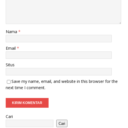
Nama
*
Email
*
Situs
Save my name, email, and website in this browser for the
next time I comment.
Cari
Cari