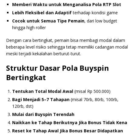
Memberi Waktu untuk Menganalisa Pola RTP Slot
Lebih Fleksibel dan Adaptif
terhadap kondisi game
Cocok untuk Semua Tipe Pemain
, dari low budget
hingga high roller
Dengan cara bertingkat, pemain bisa membagi modal dalam
beberapa level risiko sehingga tetap memiliki cadangan modal
meski terjadi kekalahan berturut-turut.
Struktur Dasar Pola Buyspin
Bertingkat
Tentukan Total Modal Awal
(misal Rp 500.000)
Bagi Menjadi 5–7 Tahapan
(misal 70rb, 80rb, 100rb,
120rb, dst)
Mulai dari Buyspin Terendah
Naikkan ke Tahap Berikutnya Jika Bonus Tidak Kena
Reset ke Tahap Awal Jika Bonus Besar Didapatkan