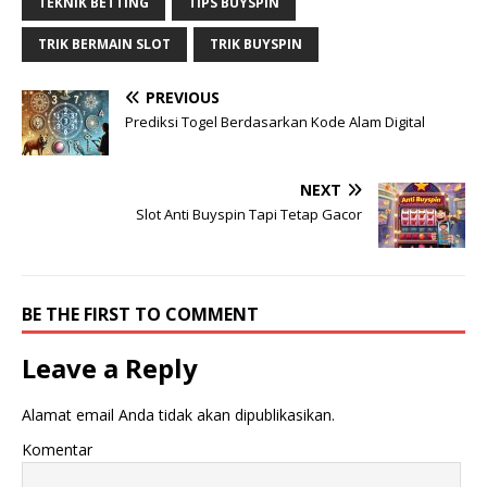
TEKNIK BETTING
TIPS BUYSPIN
TRIK BERMAIN SLOT
TRIK BUYSPIN
PREVIOUS
Prediksi Togel Berdasarkan Kode Alam Digital
NEXT
Slot Anti Buyspin Tapi Tetap Gacor
BE THE FIRST TO COMMENT
Leave a Reply
Alamat email Anda tidak akan dipublikasikan.
Komentar