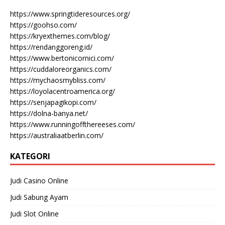
https://www.springtideresources.org/
https://goohso.com/
https://kryexthemes.com/blog/
https://rendanggoreng.id/
https://www.bertonicornici.com/
https://cuddaloreorganics.com/
https://mychaosmybliss.com/
https://loyolacentroamerica.org/
https://senjapagikopi.com/
https://dolna-banya.net/
https://www.runningoffthereeses.com/
https://australiaatberlin.com/
KATEGORI
Judi Casino Online
Judi Sabung Ayam
Judi Slot Online