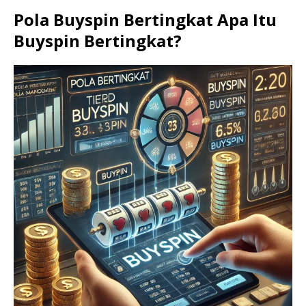
Pola Buyspin Bertingkat Apa Itu
Buyspin Bertingkat?