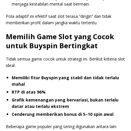
menjaga kestabilan mental saat bermain.
Pola adaptif ini efektif saat slot terasa “dingin” dan tidak
memberikan profit dalam jangka waktu tertentu.
Memilih Game Slot yang Cocok
untuk Buyspin Bertingkat
Tidak semua game cocok untuk strategi ini. Berikut kriteria slot
ideal:
Memiliki fitur Buyspin yang stabil dan tidak terlalu
mahal
RTP di atas 96%
Grafik kemenangan yang bervariasi, bukan terlalu
datar atau terlalu ekstrem
Cenderung memberikan bonus di 5–10 spin awal
Beberapa game populer yang sering digunakan antara lain: