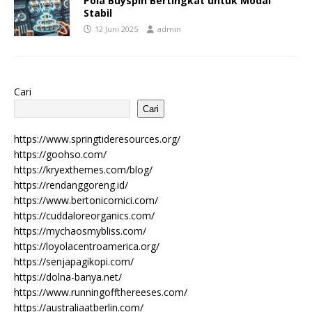
Pola Buyspin Bertingkat untuk Modal
Stabil
12 Juni 2025
admin
Cari
Cari
https://www.springtideresources.org/
https://goohso.com/
https://kryexthemes.com/blog/
https://rendanggoreng.id/
https://www.bertonicornici.com/
https://cuddaloreorganics.com/
https://mychaosmybliss.com/
https://loyolacentroamerica.org/
https://senjapagikopi.com/
https://dolna-banya.net/
https://www.runningoffthereeses.com/
https://australiaatberlin.com/