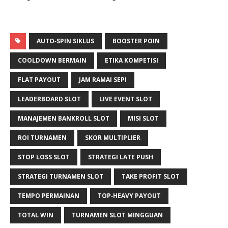
AUTO‑SPIN SIKLUS
BOOSTER POIN
COOLDOWN BERMAIN
ETIKA KOMPETISI
FLAT PAYOUT
JAM RAMAI SEPI
LEADERBOARD SLOT
LIVE EVENT SLOT
MANAJEMEN BANKROLL SLOT
MISI SLOT
ROI TURNAMEN
SKOR MULTIPLIER
STOP LOSS SLOT
STRATEGI LATE PUSH
STRATEGI TURNAMEN SLOT
TAKE PROFIT SLOT
TEMPO PERMAINAN
TOP‑HEAVY PAYOUT
TOTAL WIN
TURNAMEN SLOT MINGGUAN