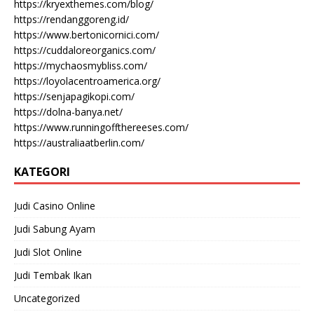
https://kryexthemes.com/blog/
https://rendanggoreng.id/
https://www.bertonicornici.com/
https://cuddaloreorganics.com/
https://mychaosmybliss.com/
https://loyolacentroamerica.org/
https://senjapagikopi.com/
https://dolna-banya.net/
https://www.runningoffthereeses.com/
https://australiaatberlin.com/
KATEGORI
Judi Casino Online
Judi Sabung Ayam
Judi Slot Online
Judi Tembak Ikan
Uncategorized