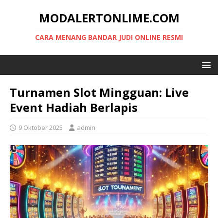
MODALERTONLIME.COM
CARA MENANG BANDAR JUDI ONLINE RESMI
Turnamen Slot Mingguan: Live
Event Hadiah Berlapis
9 Oktober 2025
admin