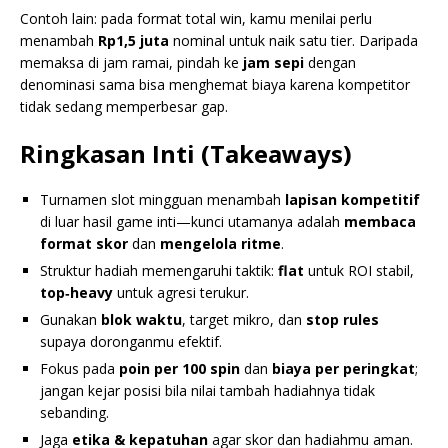
Contoh lain: pada format total win, kamu menilai perlu
menambah
Rp1,5 juta
nominal untuk naik satu tier. Daripada
memaksa di jam ramai, pindah ke
jam sepi
dengan
denominasi sama bisa menghemat biaya karena kompetitor
tidak sedang memperbesar gap.
Ringkasan Inti (Takeaways)
Turnamen slot mingguan menambah
lapisan kompetitif
di luar hasil game inti—kunci utamanya adalah
membaca
format skor
dan
mengelola ritme
.
Struktur hadiah memengaruhi taktik:
flat
untuk ROI stabil,
top‑heavy
untuk agresi terukur.
Gunakan
blok waktu
, target mikro, dan
stop rules
supaya doronganmu efektif.
Fokus pada
poin per 100 spin
dan
biaya per peringkat
;
jangan kejar posisi bila nilai tambah hadiahnya tidak
sebanding.
Jaga
etika & kepatuhan
agar skor dan hadiahmu aman.