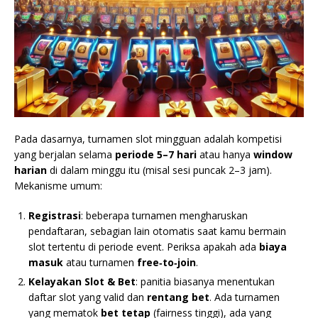
Pada dasarnya, turnamen slot mingguan adalah kompetisi
yang berjalan selama
periode 5–7 hari
atau hanya
window
harian
di dalam minggu itu (misal sesi puncak 2–3 jam).
Mekanisme umum:
Registrasi
: beberapa turnamen mengharuskan
pendaftaran, sebagian lain otomatis saat kamu bermain
slot tertentu di periode event. Periksa apakah ada
biaya
masuk
atau turnamen
free‑to‑join
.
Kelayakan Slot & Bet
: panitia biasanya menentukan
daftar slot yang valid dan
rentang bet
. Ada turnamen
yang mematok
bet tetap
(fairness tinggi), ada yang