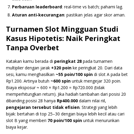
Perbaruan leaderboard
: real‑time vs batch; pahami lag.
Aturan anti‑kecurangan
: pastikan jelas agar skor aman.
Turnamen Slot Mingguan Studi
Kasus Hipotetis: Naik Peringkat
Tanpa Overbet
Katakan kamu berada di
peringkat 28
pada turnamen
multiplier dengan jarak
+320 poin
ke peringkat 20. Dari data
sesi, kamu menghasilkan
~55 poin/100 spin
di slot A pada bet
Rp1.200. Artinya butuh
~600 spin
untuk mengejar 320 poin.
Biaya eksposur ≈ 600 × Rp1.200 = Rp720.000 (tidak
memperhitungkan return). Jika hadiah tambahan dari posisi 20
dibanding posisi 28 hanya
Rp400.000
dalam nilai riil,
pengejaran tersebut tidak efisien
. Strategi yang lebih
bijak: bertahan di top 25–30 dengan biaya lebih kecil atau cari
slot B yang memberi
70 poin/100 spin
untuk menurunkan
biaya kejar.