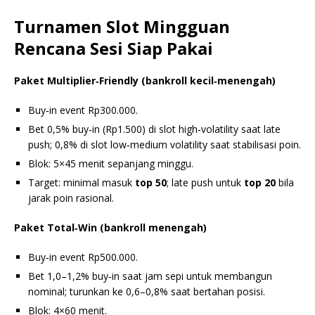
Turnamen Slot Mingguan
Rencana Sesi Siap Pakai
Paket Multiplier‑Friendly (bankroll kecil‑menengah)
Buy‑in event Rp300.000.
Bet 0,5% buy‑in (Rp1.500) di slot high‑volatility saat late
push; 0,8% di slot low‑medium volatility saat stabilisasi poin.
Blok: 5×45 menit sepanjang minggu.
Target: minimal masuk
top 50
; late push untuk
top 20
bila
jarak poin rasional.
Paket Total‑Win (bankroll menengah)
Buy‑in event Rp500.000.
Bet 1,0–1,2% buy‑in saat jam sepi untuk membangun
nominal; turunkan ke 0,6–0,8% saat bertahan posisi.
Blok: 4×60 menit.