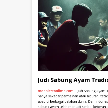
Judi Sabung Ayam Tradis
modalertonlime.com
– Judi Sabung Ayam T
hanya sekadar permainan atau hiburan, tetap
abad di berbagai belahan dunia. Dari Indonesi
sabung ayam telah menjadi simbol keberanian