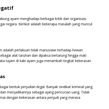
gatif
abung ayam menghadapi berbagai kritik dari organisasi
gai negara. Berikut adalah beberapa masalah yang muncul
am adalah perlakuan tidak manusiawi terhadap hewan.
ebagai alat taruhan dan dipaksa bertarung hingga mati
ta tajam di kaki ayam juga menambah tingkat kekerasan
tas
gai bentuk perjudian ilegal. Banyak sindikat kriminal yang
an menjadikannya sebagai ajang pencucian uang. Tidak
rnai dengan kekerasan antara penjudi yang merasa