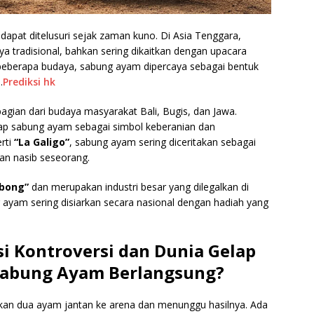
apat ditelusuri sejak zaman kuno. Di Asia Tenggara,
a tradisional, bahkan sering dikaitkan dengan upacara
 beberapa budaya, sabung ayam dipercaya sebagai bentuk
.
Prediksi hk
gian dari budaya masyarakat Bali, Bugis, dan Jawa.
ap sabung ayam sebagai simbol keberanian dan
rti
“La Galigo”
, sabung ayam sering diceritakan sebagai
an nasib seseorang.
bong”
dan merupakan industri besar yang dilegalkan di
ayam sering disiarkan secara nasional dengan hadiah yang
i Kontroversi dan Dunia Gelap
Sabung Ayam Berlangsung?
an dua ayam jantan ke arena dan menunggu hasilnya. Ada