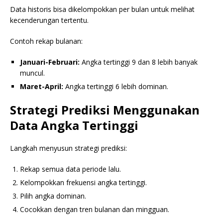
Data historis bisa dikelompokkan per bulan untuk melihat
kecenderungan tertentu.
Contoh rekap bulanan:
Januari-Februari:
Angka tertinggi 9 dan 8 lebih banyak
muncul.
Maret-April:
Angka tertinggi 6 lebih dominan.
Strategi Prediksi Menggunakan
Data Angka Tertinggi
Langkah menyusun strategi prediksi:
Rekap semua data periode lalu.
Kelompokkan frekuensi angka tertinggi.
Pilih angka dominan.
Cocokkan dengan tren bulanan dan mingguan.