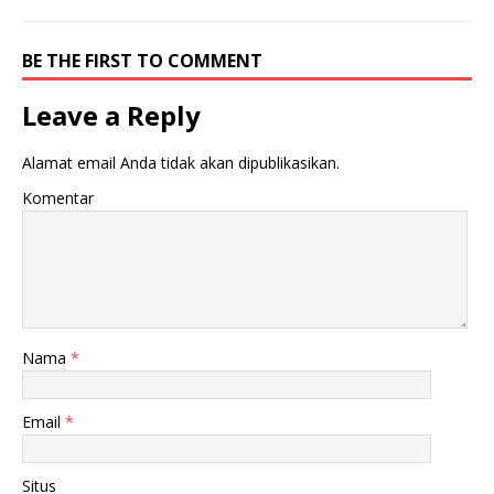
BE THE FIRST TO COMMENT
Leave a Reply
Alamat email Anda tidak akan dipublikasikan.
Komentar
Nama
*
Email
*
Situs