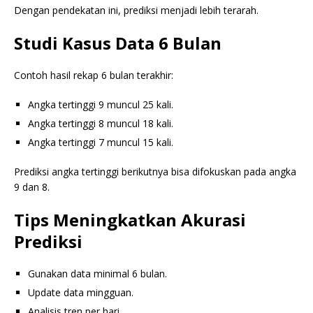
Dengan pendekatan ini, prediksi menjadi lebih terarah.
Studi Kasus Data 6 Bulan
Contoh hasil rekap 6 bulan terakhir:
Angka tertinggi 9 muncul 25 kali.
Angka tertinggi 8 muncul 18 kali.
Angka tertinggi 7 muncul 15 kali.
Prediksi angka tertinggi berikutnya bisa difokuskan pada angka
9 dan 8.
Tips Meningkatkan Akurasi
Prediksi
Gunakan data minimal 6 bulan.
Update data mingguan.
Analisis tren per hari.