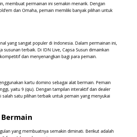
in, membuat permainan ini semakin menarik. Dengan
Hold’em dan Omaha, pemain memiliki banyak pilihan untuk
nal yang sangat populer di Indonesia. Dalam permainan ini,
a susunan terbaik. Di IDN Live, Capsa Susun dimainkan
kompetitif dan menyenangkan bagi para pemain.
nggunakan kartu domino sebagai alat bermain. Pemain
nggi, yaitu 9 (qiu). Dengan tampilan interaktif dan dealer
salah satu pilihan terbaik untuk pemain yang menyukai
 Bermain
ggulan yang membuatnya semakin diminati. Berikut adalah