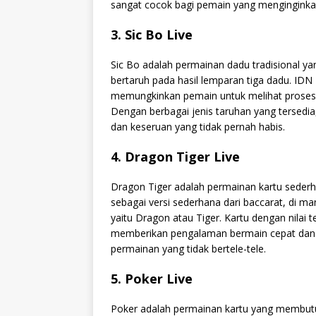
sangat cocok bagi pemain yang menginginka
3.
Sic Bo Live
Sic Bo adalah permainan dadu tradisional ya
bertaruh pada hasil lemparan tiga dadu. ID
memungkinkan pemain untuk melihat proses
Dengan berbagai jenis taruhan yang tersed
dan keseruan yang tidak pernah habis.
4.
Dragon Tiger Live
Dragon Tiger adalah permainan kartu sederha
sebagai versi sederhana dari baccarat, di ma
yaitu Dragon atau Tiger. Kartu dengan nilai 
memberikan pengalaman bermain cepat dan
permainan yang tidak bertele-tele.
5.
Poker Live
Poker adalah permainan kartu yang membutuh