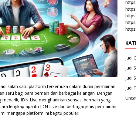
https
https
https
https
https
KAT
Judi 
Judi
Judi 
jadi salah satu platform terkemuka dalam dunia permainan
Judi 
an seru bagi para pemain dari berbagai kalangan. Dengan
Unca
ng menarik, IDN Live menghadirkan sensasi bermain yang
ecara lengkap apa itu IDN Live dan berbagai jenis permainan
i mengapa platform ini begitu populer.