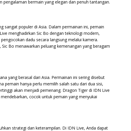
n pengalaman bermain yang elegan dan penuh tantangan.
ng sangat populer di Asia. Dalam permainan ini, pemain
N Live menghadirkan Sic Bo dengan teknologi modern,
 pengocokan dadu secara langsung melalui kamera.
ia, Sic Bo menawarkan peluang kemenangan yang beragam
na yang berasal dari Asia. Permainan ini sering disebut
na pemain hanya perlu memilih salah satu dari dua sisi,
tertinggi akan menjadi pemenang. Dragon Tiger di IDN Live
 mendebarkan, cocok untuk pemain yang menyukai
kan strategi dan keterampilan. Di IDN Live, Anda dapat