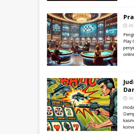
Pra
20
Penge
Play 
penye
onlin
Jud
Da
30
modal
Dampa
kasin
konv