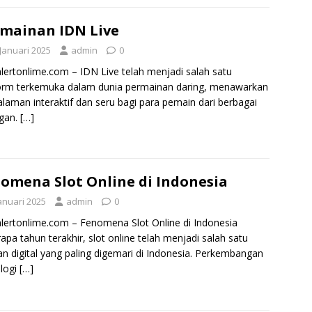
mainan IDN Live
 Januari 2025
admin
0
ertonlime.com – IDN Live telah menjadi salah satu
orm terkemuka dalam dunia permainan daring, menawarkan
laman interaktif dan seru bagi para pemain dari berbagai
ngan.
[…]
omena Slot Online di Indonesia
anuari 2025
admin
0
ertonlime.com – Fenomena Slot Online di Indonesia
apa tahun terakhir, slot online telah menjadi salah satu
an digital yang paling digemari di Indonesia. Perkembangan
logi
[…]