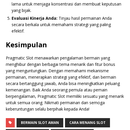
lama untuk menjaga konsentrasi dan membuat keputusan
yang bijak.
Evaluasi Kinerja Anda:
Tinjau hasil permainan Anda
secara berkala untuk memahami strategi yang paling
efektif.
Kesimpulan
Pragmatic Slot menawarkan pengalaman bermain yang
menghibur dengan berbagai tema menarik dan fitur bonus
yang menguntungkan. Dengan memahami mekanisme
permainan, menerapkan strategi yang efektif, dan bermain
secara bertanggung jawab, Anda bisa meningkatkan peluang
kemenangan. Baik Anda seorang pemula atau pemain
berpengalaman, Pragmatic Slot memiliki sesuatu yang menarik
untuk semua orang. Nikmati permainan dan semoga
keberuntungan selalu berpihak kepada Anda!
BERMAIN SLOT AMAN
CARA MENANG SLOT