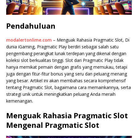
Pendahuluan
modalertonlime.com
– Menguak Rahasia Pragmatic Slot, Di
dunia iGaming, Pragmatic Play berdiri sebagai salah satu
pengembang perangkat lunak terdepan yang dikenal dengan
koleksi slot berkualitas tinggi. Slot dari Pragmatic Play tidak
hanya memikat pemain dengan grafis yang memukau, tetapi
juga dengan fitur-fitur bonus yang seru dan peluang menang
yang besar. Artikel ini akan membahas secara komprehensif
tentang Pragmatic Slot, bagaimana cara memainkannya, serta
strategi unik untuk meningkatkan peluang Anda meraih
kemenangan.
Menguak Rahasia Pragmatic Slot
Mengenal Pragmatic Slot