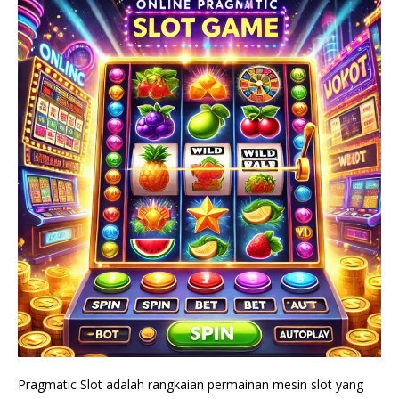
Pragmatic Slot adalah rangkaian permainan mesin slot yang