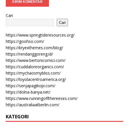
Cari
Cari
https://www.springtideresources.org/
https://goohso.com/
https://kryexthemes.com/blog/
https://rendanggoreng.id/
https://www.bertonicornici.com/
https://cuddaloreorganics.com/
https://mychaosmybliss.com/
https://loyolacentroamerica.org/
https://senjapagikopi.com/
https://dolna-banya.net/
https://www.runningoffthereeses.com/
https://australiaatberlin.com/
KATEGORI