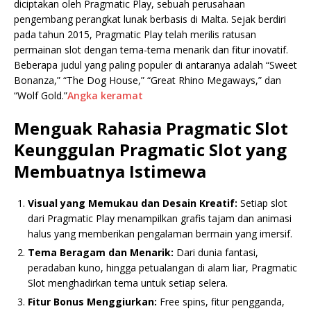
diciptakan oleh Pragmatic Play, sebuah perusahaan
pengembang perangkat lunak berbasis di Malta. Sejak berdiri
pada tahun 2015, Pragmatic Play telah merilis ratusan
permainan slot dengan tema-tema menarik dan fitur inovatif.
Beberapa judul yang paling populer di antaranya adalah “Sweet
Bonanza,” “The Dog House,” “Great Rhino Megaways,” dan
“Wolf Gold.”
Angka keramat
Menguak Rahasia Pragmatic Slot
Keunggulan Pragmatic Slot yang
Membuatnya Istimewa
Visual yang Memukau dan Desain Kreatif:
Setiap slot
dari Pragmatic Play menampilkan grafis tajam dan animasi
halus yang memberikan pengalaman bermain yang imersif.
Tema Beragam dan Menarik:
Dari dunia fantasi,
peradaban kuno, hingga petualangan di alam liar, Pragmatic
Slot menghadirkan tema untuk setiap selera.
Fitur Bonus Menggiurkan:
Free spins, fitur pengganda,