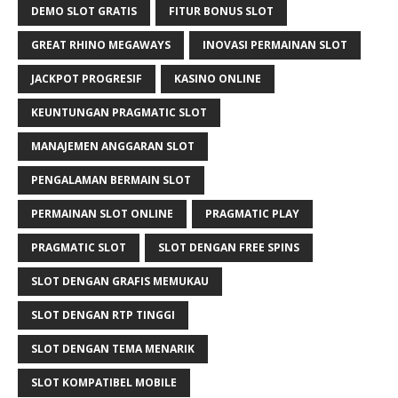
DEMO SLOT GRATIS
FITUR BONUS SLOT
GREAT RHINO MEGAWAYS
INOVASI PERMAINAN SLOT
JACKPOT PROGRESIF
KASINO ONLINE
KEUNTUNGAN PRAGMATIC SLOT
MANAJEMEN ANGGARAN SLOT
PENGALAMAN BERMAIN SLOT
PERMAINAN SLOT ONLINE
PRAGMATIC PLAY
PRAGMATIC SLOT
SLOT DENGAN FREE SPINS
SLOT DENGAN GRAFIS MEMUKAU
SLOT DENGAN RTP TINGGI
SLOT DENGAN TEMA MENARIK
SLOT KOMPATIBEL MOBILE