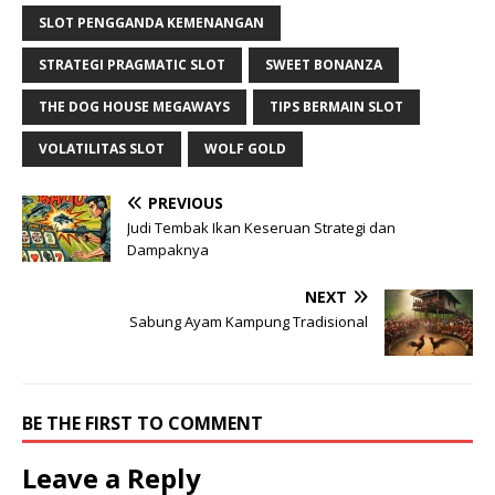
SLOT PENGGANDA KEMENANGAN
STRATEGI PRAGMATIC SLOT
SWEET BONANZA
THE DOG HOUSE MEGAWAYS
TIPS BERMAIN SLOT
VOLATILITAS SLOT
WOLF GOLD
PREVIOUS
Judi Tembak Ikan Keseruan Strategi dan
Dampaknya
NEXT
Sabung Ayam Kampung Tradisional
BE THE FIRST TO COMMENT
Leave a Reply