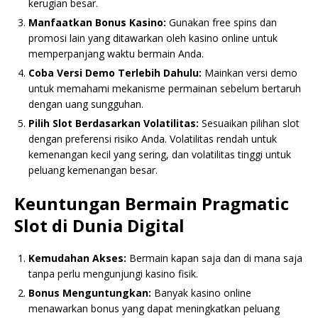
kerugian besar.
Manfaatkan Bonus Kasino:
Gunakan free spins dan
promosi lain yang ditawarkan oleh kasino online untuk
memperpanjang waktu bermain Anda.
Coba Versi Demo Terlebih Dahulu:
Mainkan versi demo
untuk memahami mekanisme permainan sebelum bertaruh
dengan uang sungguhan.
Pilih Slot Berdasarkan Volatilitas:
Sesuaikan pilihan slot
dengan preferensi risiko Anda. Volatilitas rendah untuk
kemenangan kecil yang sering, dan volatilitas tinggi untuk
peluang kemenangan besar.
Keuntungan Bermain Pragmatic
Slot di Dunia Digital
Kemudahan Akses:
Bermain kapan saja dan di mana saja
tanpa perlu mengunjungi kasino fisik.
Bonus Menguntungkan:
Banyak kasino online
menawarkan bonus yang dapat meningkatkan peluang