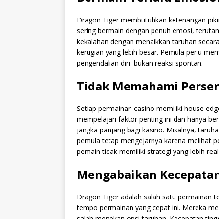
Dragon Tiger membutuhkan ketenangan pikir
sering bermain dengan penuh emosi, terut
kekalahan dengan menaikkan taruhan secara d
kerugian yang lebih besar. Pemula perlu m
pengendalian diri, bukan reaksi spontan.
Tidak Memahami Persen
Setiap permainan casino memiliki house edg
mempelajari faktor penting ini dan hanya b
jangka panjang bagi kasino. Misalnya, taruh
pemula tetap mengejarnya karena melihat 
pemain tidak memiliki strategi yang lebih re
Mengabaikan Kecepatan
Dragon Tiger adalah salah satu permainan ter
tempo permainan yang cepat ini. Mereka me
salah menekan opsi taruhan. Kecepatan ting