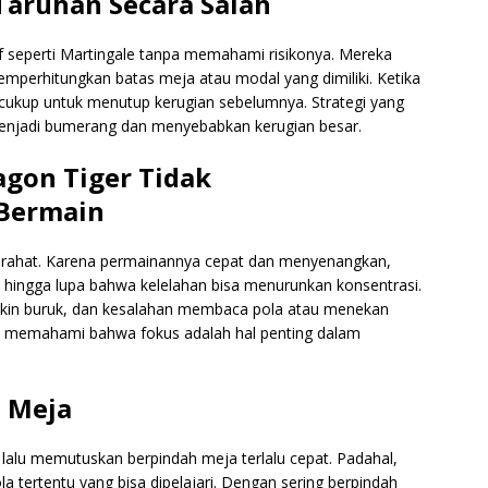
aruhan Secara Salah
 seperti Martingale tanpa memahami risikonya. Mereka
emperhitungkan batas meja atau modal yang dimiliki. Ketika
 cukup untuk menutup kerugian sebelumnya. Strategi yang
menjadi bumerang dan menyebabkan kerugian besar.
agon Tiger Tidak
Bermain
stirahat. Karena permainannya cepat dan menyenangkan,
hingga lupa bahwa kelelahan bisa menurunkan konsentrasi.
makin buruk, dan kesalahan membaca pola atau menekan
erlu memahami bahwa fokus adalah hal penting dalam
h Meja
 lalu memutuskan berpindah meja terlalu cepat. Padahal,
a tertentu yang bisa dipelajari. Dengan sering berpindah