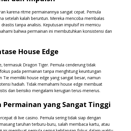
an karena ritme permainannya sangat cepat. Pemula
ama setelah kalah beruntun. Mereka mencoba membalas
rastis tanpa analisis. Keputusan impulsif ini memicu
emahami bahwa permainan ini membutuhkan konsistensi dan
tase House Edge
e, termasuk Dragon Tiger. Pemula cenderung tidak
erfokus pada permainan tanpa menghitung keuntungan
an Tie memiliki house edge yang sangat besar, namun
potensi hadiah. Tidak memahami house edge membuat
alistis dan berisiko mengalami kerugian terus-menerus.
 Permainan yang Sangat Tinggi
cepat di live casino. Pemula sering tidak siap dengan
masang taruhan terburu-buru, salah membaca kartu, atau
gi ini membuat pemula sering kehilangan fokus dalam waktu