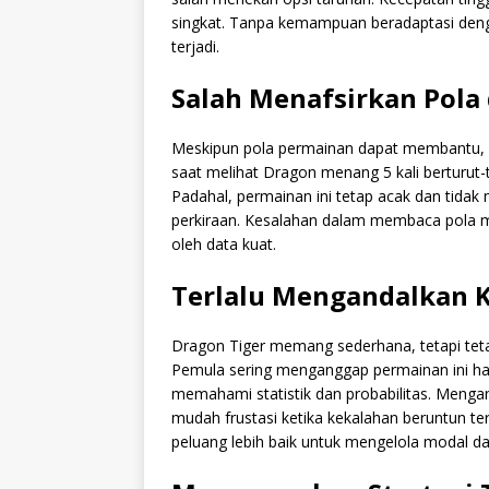
singkat. Tanpa kemampuan beradaptasi deng
terjadi.
Salah Menafsirkan Pola
Meskipun pola permainan dapat membantu, pe
saat melihat Dragon menang 5 kali berturut-
Padahal, permainan ini tetap acak dan tidak 
perkiraan. Kesalahan dalam membaca pola 
oleh data kuat.
Terlalu Mengandalkan 
Dragon Tiger memang sederhana, tetapi teta
Pemula sering menganggap permainan ini h
memahami statistik dan probabilitas. Men
mudah frustasi ketika kekalahan beruntun t
peluang lebih baik untuk mengelola modal da