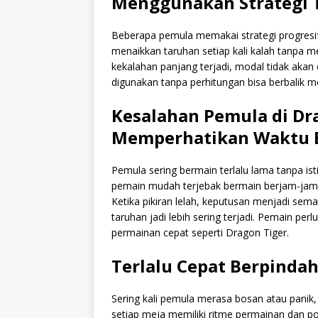
Menggunakan Strategi T
Beberapa pemula memakai strategi progresif
menaikkan taruhan setiap kali kalah tanpa m
kekalahan panjang terjadi, modal tidak akan
digunakan tanpa perhitungan bisa berbalik 
Kesalahan Pemula di Dr
Memperhatikan Waktu 
Pemula sering bermain terlalu lama tanpa i
pemain mudah terjebak bermain berjam-jam 
Ketika pikiran lelah, keputusan menjadi se
taruhan jadi lebih sering terjadi. Pemain p
permainan cepat seperti Dragon Tiger.
Terlalu Cepat Berpinda
Sering kali pemula merasa bosan atau panik,
setiap meja memiliki ritme permainan dan pol