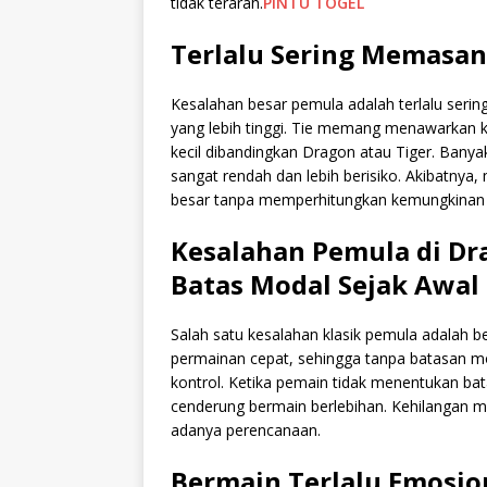
tidak terarah.
PINTU TOGEL
Terlalu Sering Memasan
Kesalahan besar pemula adalah terlalu seri
yang lebih tinggi. Tie memang menawarkan k
kecil dibandingkan Dragon atau Tiger. Bany
sangat rendah dan lebih berisiko. Akibatnya
besar tanpa memperhitungkan kemungkinan 
Kesalahan Pemula di Dr
Batas Modal Sejak Awal
Salah satu kesalahan klasik pemula adalah
permainan cepat, sehingga tanpa batasan m
kontrol. Ketika pemain tidak menentukan ba
cenderung bermain berlebihan. Kehilangan mo
adanya perencanaan.
Bermain Terlalu Emosio