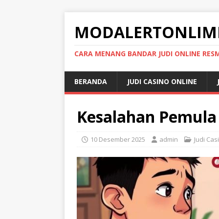
MODALERTONLIM
CARA MENANG BANDAR JUDI ONLINE RESM
BERANDA
JUDI CASINO ONLINE
Kesalahan Pemula 
10 Desember 2025
admin
Judi Cas