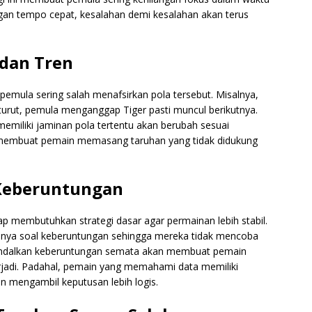
an tempo cepat, kesalahan demi kesalahan akan terus
 dan Tren
mula sering salah menafsirkan pola tersebut. Misalnya,
turut, pemula menganggap Tiger pasti muncul berikutnya.
memiliki jaminan pola tertentu akan berubah sesuai
membuat pemain memasang taruhan yang tidak didukung
Keberuntungan
p membutuhkan strategi dasar agar permainan lebih stabil.
anya soal keberuntungan sehingga mereka tidak mencoba
gandalkan keberuntungan semata akan membuat pemain
erjadi. Padahal, pemain yang memahami data memiliki
n mengambil keputusan lebih logis.