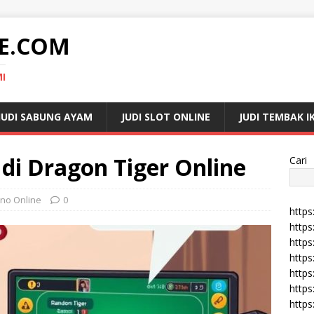
E.COM
I
JUDI SABUNG AYAM
JUDI SLOT ONLINE
JUDI TEMBAK I
di Dragon Tiger Online
Cari
ino Online
0
https
https
https
https
https
https
https