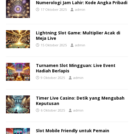
Numerologi Jam Lahir: Kode Angka Pribadi
17 Oktober 2025
admin
Lightning Slot Game: Multiplier Acak di
Meja Live
15 Oktober 2025
admin
Turnamen Slot Mingguan: Live Event
Hadiah Berlapis
9 Oktober 2025
admin
Timer Live Casino: Detik yang Mengubah
Keputusan
6 Oktober 2025
admin
Slot Mobile Friendly untuk Pemain