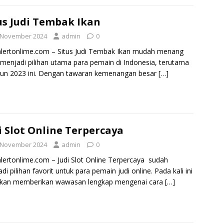
us Judi Tembak Ikan
 November 2024
admin
0
ertonlime.com – Situs Judi Tembak Ikan mudah menang
 menjadi pilihan utama para pemain di Indonesia, terutama
hun 2023 ini. Dengan tawaran kemenangan besar
[…]
i Slot Online Terpercaya
 November 2024
admin
0
ertonlime.com – Judi Slot Online Terpercaya sudah
di pilihan favorit untuk para pemain judi online. Pada kali ini
 akan memberikan wawasan lengkap mengenai cara
[…]