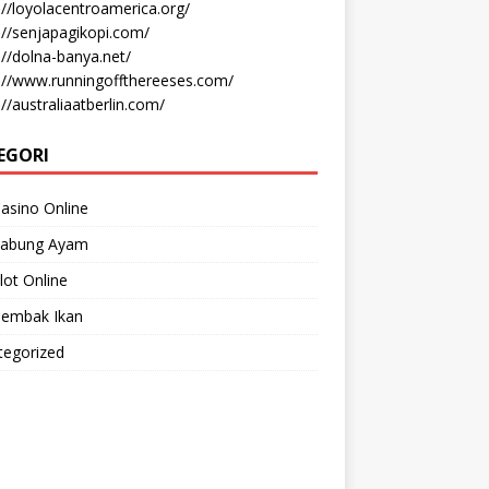
://loyolacentroamerica.org/
://senjapagikopi.com/
://dolna-banya.net/
://www.runningoffthereeses.com/
://australiaatberlin.com/
EGORI
Casino Online
 Sabung Ayam
Slot Online
Tembak Ikan
tegorized