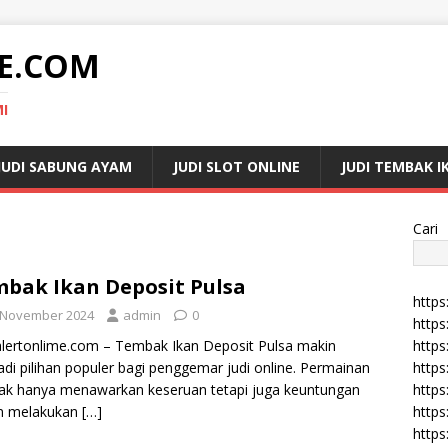
E.COM
I
JUDI SABUNG AYAM
JUDI SLOT ONLINE
JUDI TEMBAK I
Cari
bak Ikan Deposit Pulsa
https
 November 2024
admin
0
https
ertonlime.com – Tembak Ikan Deposit Pulsa makin
https
di pilihan populer bagi penggemar judi online. Permainan
https
idak hanya menawarkan keseruan tetapi juga keuntungan
https
m melakukan
[…]
https
https