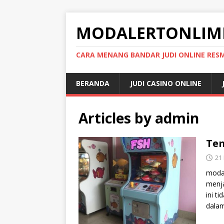
MODALERTONLIM
CARA MENANG BANDAR JUDI ONLINE RESM
BERANDA
JUDI CASINO ONLINE
Articles by
admin
Tem
21
modal
menja
ini t
dala