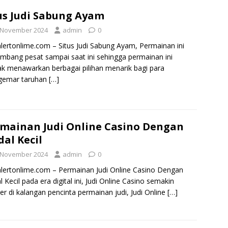
us Judi Sabung Ayam
 November 2024
admin
0
ertonlime.com – Situs Judi Sabung Ayam, Permainan ini
mbang pesat sampai saat ini sehingga permainan ini
k menawarkan berbagai pilihan menarik bagi para
gemar taruhan
[…]
mainan Judi Online Casino Dengan
al Kecil
 November 2024
admin
0
ertonlime.com – Permainan Judi Online Casino Dengan
 Kecil pada era digital ini, Judi Online Casino semakin
er di kalangan pencinta permainan judi, Judi Online
[…]