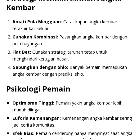
Kembar
Amati Pola Mingguan:
Catat kapan angka kembar
terakhir kali keluar.
Gunakan Kombinasi:
Pasangkan angka kembar dengan
pola bayangan.
Flat Bet:
Gunakan strategi taruhan tetap untuk
menghindari kerugian besar.
Gabungkan dengan Shio:
Banyak pemain memadukan
angka kembar dengan prediksi shio.
Psikologi Pemain
Optimisme Tinggi:
Pemain yakin angka kembar lebih
mudah diingat.
Euforia Kemenangan:
Kemenangan angka kembar sering
jadi cerita komunitas.
Efek Bias:
Pemain cenderung hanya mengingat saat angka