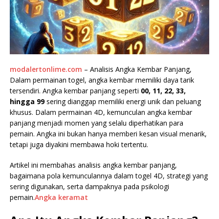
modalertonlime.com
– Analisis Angka Kembar Panjang,
Dalam permainan togel, angka kembar memiliki daya tarik
tersendiri. Angka kembar panjang seperti
00, 11, 22, 33,
hingga 99
sering dianggap memiliki energi unik dan peluang
khusus. Dalam permainan 4D, kemunculan angka kembar
panjang menjadi momen yang selalu diperhatikan para
pemain. Angka ini bukan hanya memberi kesan visual menarik,
tetapi juga diyakini membawa hoki tertentu.
Artikel ini membahas analisis angka kembar panjang,
bagaimana pola kemunculannya dalam togel 4D, strategi yang
sering digunakan, serta dampaknya pada psikologi
pemain.
Angka keramat