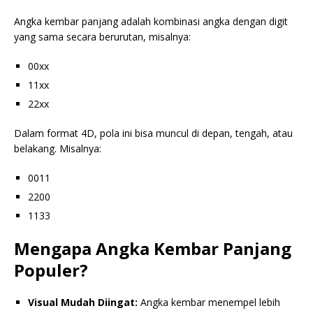
Angka kembar panjang adalah kombinasi angka dengan digit
yang sama secara berurutan, misalnya:
00xx
11xx
22xx
Dalam format 4D, pola ini bisa muncul di depan, tengah, atau
belakang. Misalnya:
0011
2200
1133
Mengapa Angka Kembar Panjang
Populer?
Visual Mudah Diingat:
Angka kembar menempel lebih