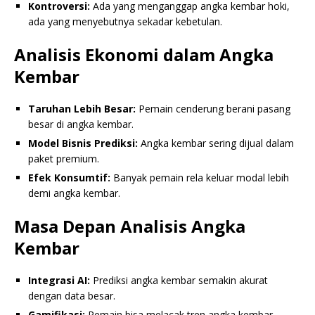
Kontroversi:
Ada yang menganggap angka kembar hoki,
ada yang menyebutnya sekadar kebetulan.
Analisis Ekonomi dalam Angka
Kembar
Taruhan Lebih Besar:
Pemain cenderung berani pasang
besar di angka kembar.
Model Bisnis Prediksi:
Angka kembar sering dijual dalam
paket premium.
Efek Konsumtif:
Banyak pemain rela keluar modal lebih
demi angka kembar.
Masa Depan Analisis Angka
Kembar
Integrasi AI:
Prediksi angka kembar semakin akurat
dengan data besar.
Gamifikasi:
Pemain bisa melacak tren angka kembar