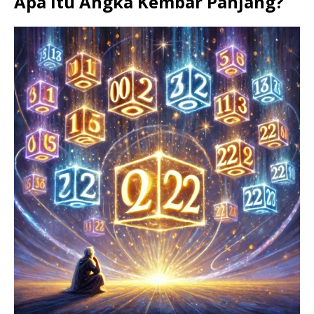
Apa Itu Angka Kembar Panjang?