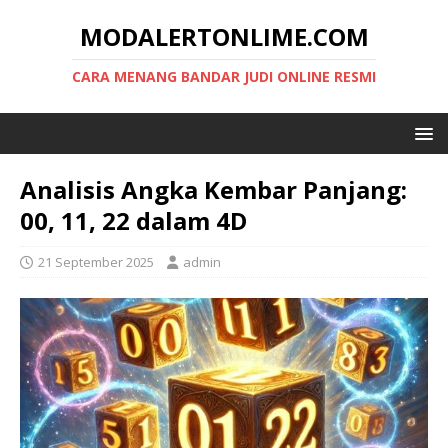
MODALERTONLIME.COM
CARA MENANG BANDAR JUDI ONLINE RESMI
Analisis Angka Kembar Panjang:
00, 11, 22 dalam 4D
21 September 2025
admin