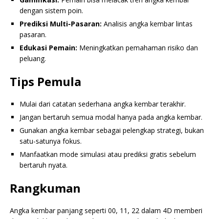
dengan sistem poin.
Prediksi Multi-Pasaran:
Analisis angka kembar lintas
pasaran.
Edukasi Pemain:
Meningkatkan pemahaman risiko dan
peluang.
Tips Pemula
Mulai dari catatan sederhana angka kembar terakhir.
Jangan bertaruh semua modal hanya pada angka kembar.
Gunakan angka kembar sebagai pelengkap strategi, bukan
satu-satunya fokus.
Manfaatkan mode simulasi atau prediksi gratis sebelum
bertaruh nyata.
Rangkuman
Angka kembar panjang seperti 00, 11, 22 dalam 4D memberi