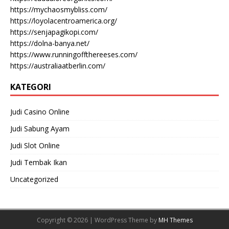
https://mychaosmybliss.com/
https://loyolacentroamerica.org/
https://senjapagikopi.com/
https://dolna-banya.net/
https://www.runningoffthereeses.com/
https://australiaatberlin.com/
KATEGORI
Judi Casino Online
Judi Sabung Ayam
Judi Slot Online
Judi Tembak Ikan
Uncategorized
Copyright © 2026 | WordPress Theme by
MH Themes