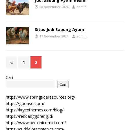
Judi Sabung Ayam Resmi
20 November 2024
admin
Situs Judi Sabung Ayam
17 November 2024
admin
«
1
2
Cari
Cari
https://www.springtideresources.org/
https://goohso.com/
https://kryexthemes.com/blog/
https://rendanggoreng.id/
https://www.bertonicornici.com/
https://cuddaloreorganics.com/