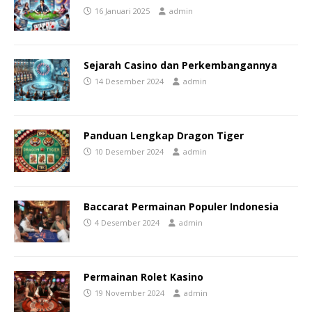
16 Januari 2025
admin
Sejarah Casino dan Perkembangannya
14 Desember 2024
admin
Panduan Lengkap Dragon Tiger
10 Desember 2024
admin
Baccarat Permainan Populer Indonesia
4 Desember 2024
admin
Permainan Rolet Kasino
19 November 2024
admin