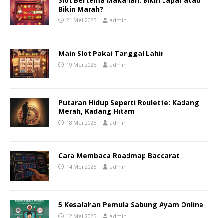
Slot Bertema Makanan: Bikin Lapar atau
Bikin Marah?
21 Mei 2025
admin
Main Slot Pakai Tanggal Lahir
19 Mei 2025
admin
Putaran Hidup Seperti Roulette: Kadang
Merah, Kadang Hitam
18 Mei 2025
admin
Cara Membaca Roadmap Baccarat
14 Mei 2025
admin
5 Kesalahan Pemula Sabung Ayam Online
12 Mei 2025
admin