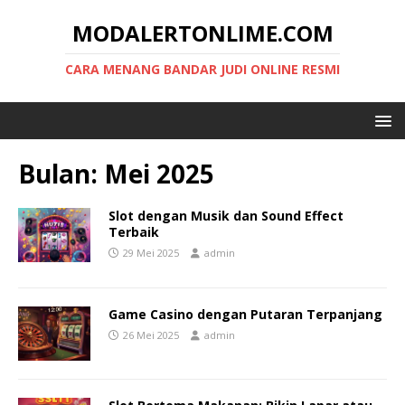
MODALERTONLIME.COM
CARA MENANG BANDAR JUDI ONLINE RESMI
Bulan:
Mei 2025
Slot dengan Musik dan Sound Effect
Terbaik
29 Mei 2025
admin
Game Casino dengan Putaran Terpanjang
26 Mei 2025
admin