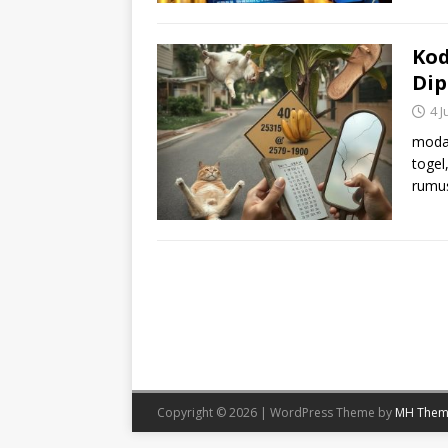
Kod
Dip
4 J
modal
togel
rumus
Copyright © 2026 | WordPress Theme by
MH Them