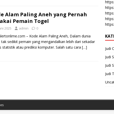
https
https
https
e Alam Paling Aneh yang Pernah
https
akai Pemain Togel
https
uni 2025
admin
0
KAT
ertonlime.com – Kode Alam Paling Aneh, Dalam dunia
, tak sedikit pemain yang mengandalkan lebih dari sekadar
 statistik atau prediksi komputer. Salah satu cara
[…]
Judi 
Judi
Judi 
Judi 
Unca
es