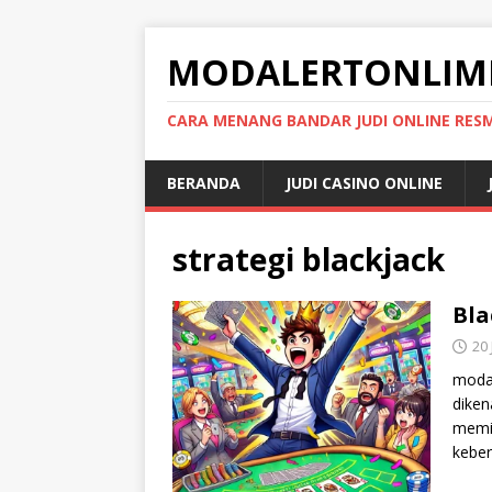
MODALERTONLIM
CARA MENANG BANDAR JUDI ONLINE RESM
BERANDA
JUDI CASINO ONLINE
strategi blackjack
Bla
20
modal
diken
memi
keber