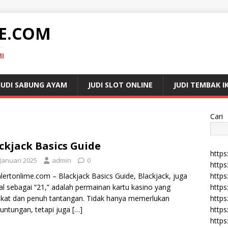
E.COM
I
JUDI SABUNG AYAM
JUDI SLOT ONLINE
JUDI TEMBAK I
Cari
ckjack Basics Guide
https
 Januari 2025
admin
0
https
ertonlime.com – Blackjack Basics Guide, Blackjack, juga
https
al sebagai “21,” adalah permainan kartu kasino yang
https
kat dan penuh tantangan. Tidak hanya memerlukan
https
untungan, tetapi juga
[…]
https
https