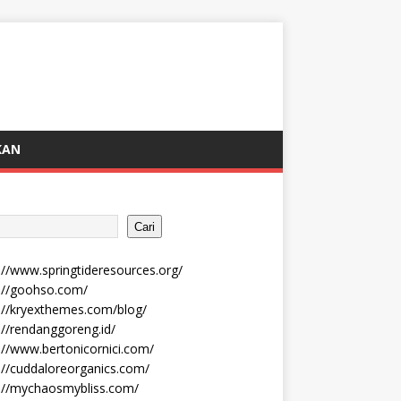
KAN
Cari
://www.springtideresources.org/
://goohso.com/
://kryexthemes.com/blog/
://rendanggoreng.id/
://www.bertonicornici.com/
://cuddaloreorganics.com/
://mychaosmybliss.com/