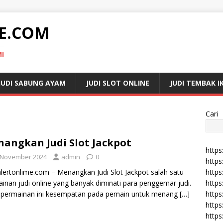
E.COM
I
JUDI SABUNG AYAM
JUDI SLOT ONLINE
JUDI TEMBAK I
Cari
angkan Judi Slot Jackpot
https
 November 2024
admin
0
https
ertonlime.com – Menangkan Judi Slot Jackpot salah satu
https
inan judi online yang banyak diminati para penggemar judi.
https
 permainan ini kesempatan pada pemain untuk menang
[…]
https
https
https