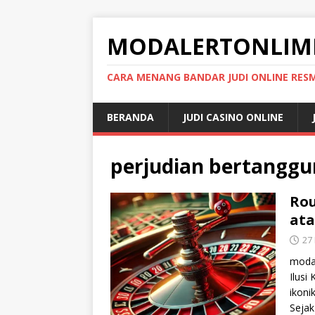
MODALERTONLIM
CARA MENANG BANDAR JUDI ONLINE RESM
BERANDA
JUDI CASINO ONLINE
perjudian bertanggu
Rou
ata
27
modal
Ilusi
ikoni
Sejak