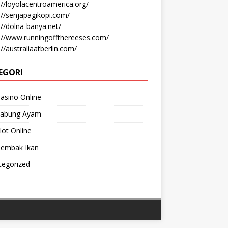
://loyolacentroamerica.org/
://senjapagikopi.com/
://dolna-banya.net/
://www.runningoffthereeses.com/
://australiaatberlin.com/
EGORI
Casino Online
 Sabung Ayam
Slot Online
Tembak Ikan
tegorized