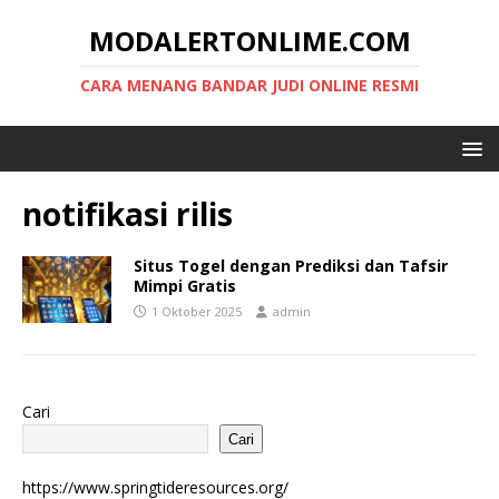
MODALERTONLIME.COM
CARA MENANG BANDAR JUDI ONLINE RESMI
notifikasi rilis
Situs Togel dengan Prediksi dan Tafsir
Mimpi Gratis
1 Oktober 2025
admin
Cari
Cari
https://www.springtideresources.org/