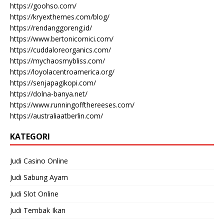
https://goohso.com/
https://kryexthemes.com/blog/
https://rendanggoreng.id/
https://www.bertonicornici.com/
https://cuddaloreorganics.com/
https://mychaosmybliss.com/
https://loyolacentroamerica.org/
https://senjapagikopi.com/
https://dolna-banya.net/
https://www.runningoffthereeses.com/
https://australiaatberlin.com/
KATEGORI
Judi Casino Online
Judi Sabung Ayam
Judi Slot Online
Judi Tembak Ikan