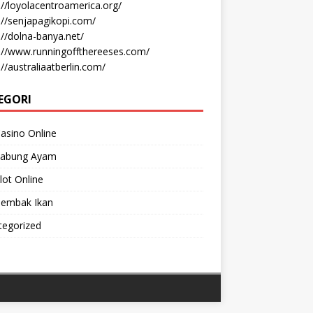
://loyolacentroamerica.org/
://senjapagikopi.com/
://dolna-banya.net/
://www.runningoffthereeses.com/
://australiaatberlin.com/
EGORI
Casino Online
 Sabung Ayam
Slot Online
Tembak Ikan
tegorized