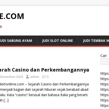
E.COM
I
JUDI SABUNG AYAM
JUDI SLOT ONLINE
JUDI TEMBAK I
Cari
arah Casino dan Perkembangannya
https
 Desember 2024
admin
0
https
lertonlime.com – Sejarah Casino dan Perkembangannya
https
 menjadi bagian dari sejarah hiburan sejak berabad-abad
https
lalu. Kata “casino” berasal dari bahasa Italia yang berarti
https
ah
[…]
https
https