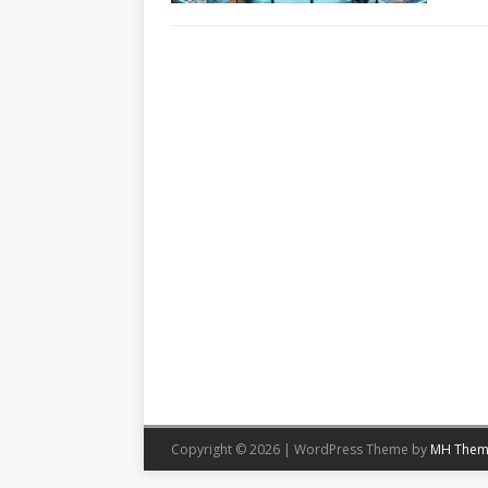
Copyright © 2026 | WordPress Theme by
MH Them